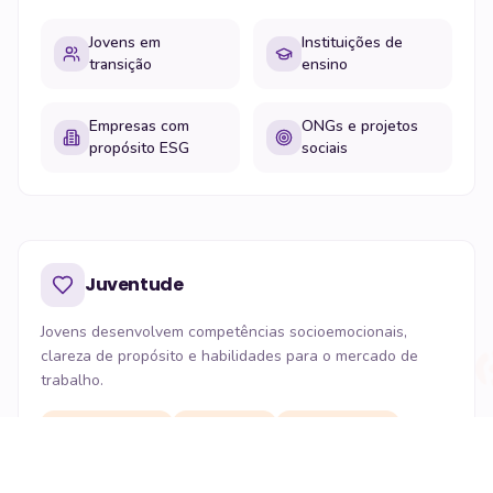
Jovens em
Instituições de
transição
ensino
Empresas com
ONGs e projetos
propósito ESG
sociais
Juventude
Jovens desenvolvem competências socioemocionais,
clareza de propósito e habilidades para o mercado de
trabalho.
Autoconhecimento
Protagonismo
Empregabilidade