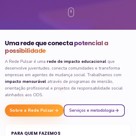
Uma rede que conecta
potencial a
possibilidade
A Rede Pulsar é uma
rede de impacto educacional
que
desenvolve juventudes, conecta comunidades e transforma
empresas em agentes de mudança social. Trabalhamos com
impacto mensurável
através de programas de imersão,
orientação profissional e projetos de responsabilidade social
alinhados aos ODS.
Sobre a Rede Pulsar
Serviços e metodologia
PARA QUEM FAZEMOS