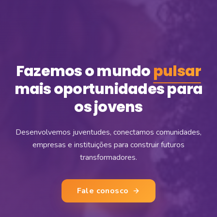
Fazemos o mundo
pulsar
mais oportunidades para
os jovens
Desenvolvemos juventudes, conectamos comunidades,
empresas e instituições para construir futuros
transformadores.
Fale conosco